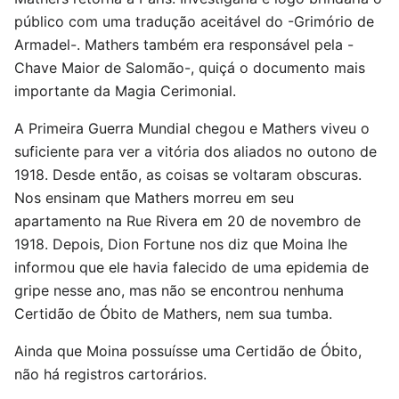
público com uma tradução aceitável do -Grimório de
Armadel-. Mathers também era responsável pela -
Chave Maior de Salomão-, quiçá o documento mais
importante da Magia Cerimonial.
A Primeira Guerra Mundial chegou e Mathers viveu o
suficiente para ver a vitória dos aliados no outono de
1918. Desde então, as coisas se voltaram obscuras.
Nos ensinam que Mathers morreu em seu
apartamento na Rue Rivera em 20 de novembro de
1918. Depois, Dion Fortune nos diz que Moina lhe
informou que ele havia falecido de uma epidemia de
gripe nesse ano, mas não se encontrou nenhuma
Certidão de Óbito de Mathers, nem sua tumba.
Ainda que Moina possuísse uma Certidão de Óbito,
não há registros cartorários.