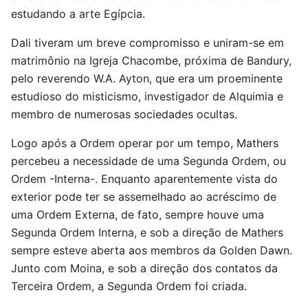
estudando a arte Egípcia.
Dali tiveram um breve compromisso e uniram-se em
matrimônio na Igreja Chacombe, próxima de Bandury,
pelo reverendo W.A. Ayton, que era um proeminente
estudioso do misticismo, investigador de Alquimia e
membro de numerosas sociedades ocultas.
Logo após a Ordem operar por um tempo, Mathers
percebeu a necessidade de uma Segunda Ordem, ou
Ordem -Interna-. Enquanto aparentemente vista do
exterior pode ter se assemelhado ao acréscimo de
uma Ordem Externa, de fato, sempre houve uma
Segunda Ordem Interna, e sob a direção de Mathers
sempre esteve aberta aos membros da Golden Dawn.
Junto com Moina, e sob a direção dos contatos da
Terceira Ordem, a Segunda Ordem foi criada.