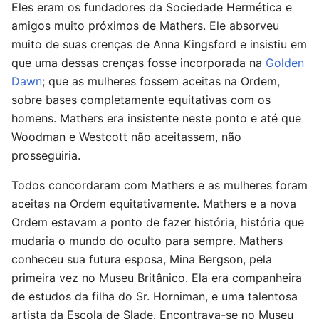
Eles eram os fundadores da Sociedade Hermética e
amigos muito próximos de Mathers. Ele absorveu
muito de suas crenças de Anna Kingsford e insistiu em
que uma dessas crenças fosse incorporada na
Golden
Dawn
; que as mulheres fossem aceitas na Ordem,
sobre bases completamente equitativas com os
homens. Mathers era insistente neste ponto e até que
Woodman e Westcott não aceitassem, não
prosseguiria.
Todos concordaram com Mathers e as mulheres foram
aceitas na Ordem equitativamente. Mathers e a nova
Ordem estavam a ponto de fazer história, história que
mudaria o mundo do oculto para sempre. Mathers
conheceu sua futura esposa, Mina Bergson, pela
primeira vez no Museu Britânico. Ela era companheira
de estudos da filha do Sr. Horniman, e uma talentosa
artista da Escola de Slade. Encontrava-se no Museu