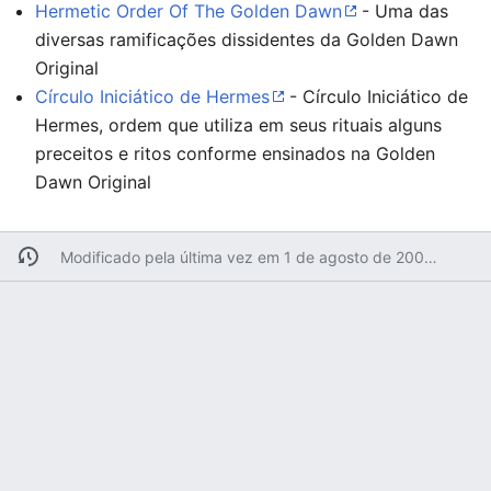
Hermetic Order Of The Golden Dawn
- Uma das
diversas ramificações dissidentes da Golden Dawn
Original
Círculo Iniciático de Hermes
- Círculo Iniciático de
Hermes, ordem que utiliza em seus rituais alguns
preceitos e ritos conforme ensinados na Golden
Dawn Original
Modificado pela última vez em 1 de agosto de 2008 às 18h38min