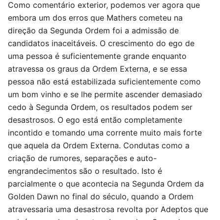
Como comentário exterior, podemos ver agora que
embora um dos erros que Mathers cometeu na
direção da Segunda Ordem foi a admissão de
candidatos inaceitáveis. O crescimento do ego de
uma pessoa é suficientemente grande enquanto
atravessa os graus da Ordem Externa, e se essa
pessoa não está estabilizada suficientemente como
um bom vinho e se lhe permite ascender demasiado
cedo à Segunda Ordem, os resultados podem ser
desastrosos. O ego está então completamente
incontido e tomando uma corrente muito mais forte
que aquela da Ordem Externa. Condutas como a
criação de rumores, separações e auto-
engrandecimentos são o resultado. Isto é
parcialmente o que acontecia na Segunda Ordem da
Golden Dawn no final do século, quando a Ordem
atravessaria uma desastrosa revolta por Adeptos que