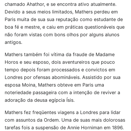
chamado Ahathor, e se encontra ativo atualmente.
Devido a seus meios limitados, Mathers perdeu em
Paris muita de sua sua reputação como estudante de
boa fé e mestre, e caiu em práticas questionáveis que
não foram vistas com bons olhos por alguns alunos
antigos.
Mathers também foi vítima da fraude de Madame
Horos e seu esposo, dois aventureiros que pouco
tempo depois foram processados e convictos em
Londres por ofensas abomináveis. Assistido por sua
esposa Moina, Mathers obteve em Paris uma
noteriedade passageira com a intenção de reviver a
adoração da deusa egípcia Ísis.
Mathers fez freqüentes viagens a Londres para lidar
com assuntos da Ordem. Uma de suas mais dolorosas
tarefas fois a suspensão de Annie Horniman em 1896.