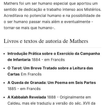
Mathers foi um ser humano especial que aportou um
sentido de dedicação e trabalho intenso aos Mistérios.
Acreditava no potencial humano e na possibilidade de
o ser humano passar mais além e eventualmente -
tornar-se mais que humano-.
Livros e textos de autoria de Mathers
Introdução Prática sobre o Exercício da Campanha
de Infantaria
1884 - em Francês
O Tarot: Um Breve Tratado sobre a Leitura das
Cartas
Em Francês
A Queda de Granada: Um Poema em Seis Partes
1885 - em Francês
A Kabbalah Revelada
1888 - Originalmente em
Caldeu, mas ele traduziu a versão do séc. XVII da