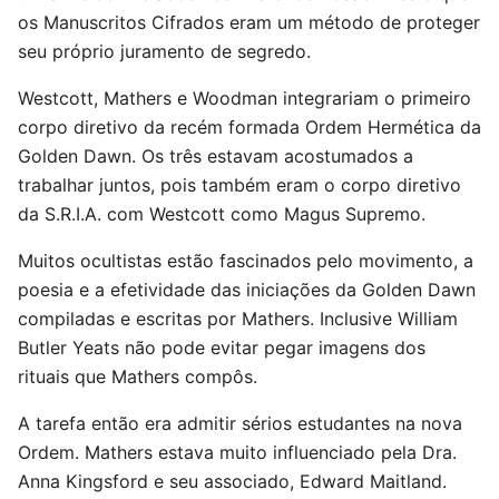
os Manuscritos Cifrados eram um método de proteger
seu próprio juramento de segredo.
Westcott, Mathers e Woodman integrariam o primeiro
corpo diretivo da recém formada Ordem Hermética da
Golden Dawn. Os três estavam acostumados a
trabalhar juntos, pois também eram o corpo diretivo
da S.R.I.A. com Westcott como Magus Supremo.
Muitos ocultistas estão fascinados pelo movimento, a
poesia e a efetividade das iniciações da Golden Dawn
compiladas e escritas por Mathers. Inclusive William
Butler Yeats não pode evitar pegar imagens dos
rituais que Mathers compôs.
A tarefa então era admitir sérios estudantes na nova
Ordem. Mathers estava muito influenciado pela Dra.
Anna Kingsford e seu associado, Edward Maitland.