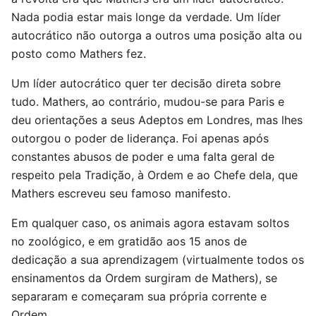
Nada podia estar mais longe da verdade. Um líder
autocrático não outorga a outros uma posição alta ou
posto como Mathers fez.
Um líder autocrático quer ter decisão direta sobre
tudo. Mathers, ao contrário, mudou-se para Paris e
deu orientações a seus Adeptos em Londres, mas lhes
outorgou o poder de liderança. Foi apenas após
constantes abusos de poder e uma falta geral de
respeito pela Tradição, à Ordem e ao Chefe dela, que
Mathers escreveu seu famoso manifesto.
Em qualquer caso, os animais agora estavam soltos
no zoológico, e em gratidão aos 15 anos de
dedicação a sua aprendizagem (virtualmente todos os
ensinamentos da Ordem surgiram de Mathers), se
separaram e começaram sua própria corrente e
Ordem.