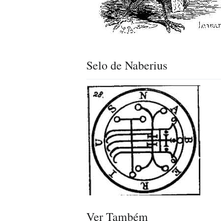
Selo de Naberius
Ver Também