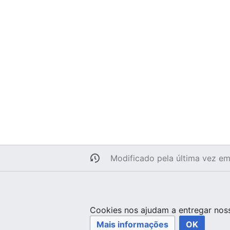
Modificado pela última vez e
Cookies nos ajudam a entregar noss
Mais informações
OK