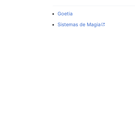
Goetia
Sistemas de Magia