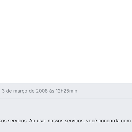
m 3 de março de 2008 às 12h25min
os serviços. Ao usar nossos serviços, você concorda com 