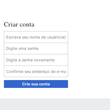
Criar conta
Crie sua conta