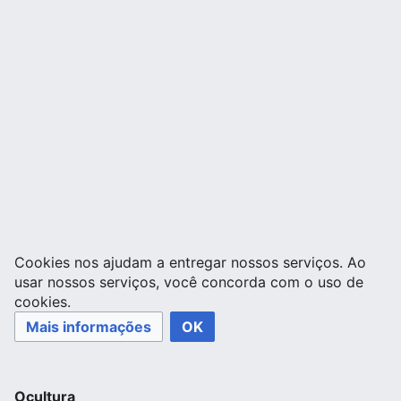
Cookies nos ajudam a entregar nossos serviços. Ao
usar nossos serviços, você concorda com o uso de
cookies.
Mais informações
OK
Ocultura