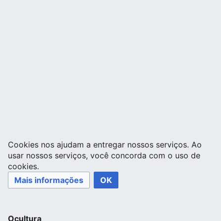
Cookies nos ajudam a entregar nossos serviços. Ao
usar nossos serviços, você concorda com o uso de
cookies.
Mais informações
OK
Ocultura