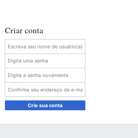
Criar conta
Crie sua conta