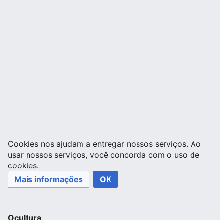
Cookies nos ajudam a entregar nossos serviços. Ao
usar nossos serviços, você concorda com o uso de
cookies.
Mais informações
OK
Ocultura