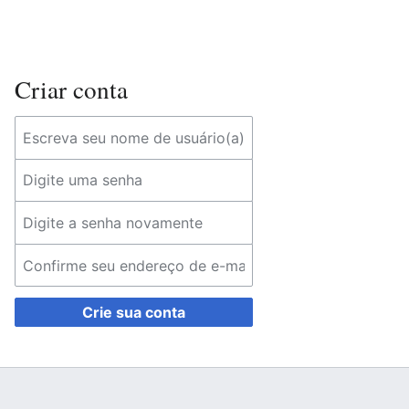
Criar conta
Crie sua conta