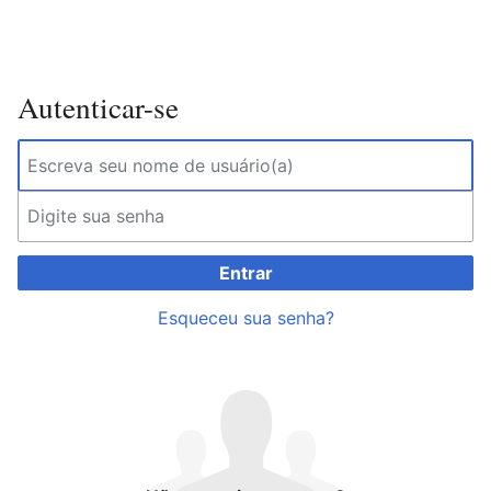
Autenticar-se
Entrar
Esqueceu sua senha?