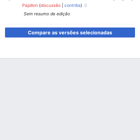
Papillon
discussão
contribs
0
Sem resumo de edição