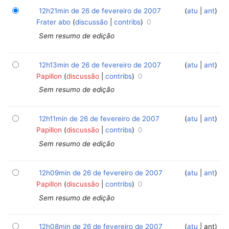
12h21min de 26 de fevereiro de 2007
‎
‎
atu
ant
Frater abo
discussão
contribs
0
Sem resumo de edição
12h13min de 26 de fevereiro de 2007
‎
‎
atu
ant
Papillon
discussão
contribs
0
Sem resumo de edição
12h11min de 26 de fevereiro de 2007
‎
‎
atu
ant
Papillon
discussão
contribs
0
Sem resumo de edição
12h09min de 26 de fevereiro de 2007
‎
‎
atu
ant
Papillon
discussão
contribs
0
Sem resumo de edição
12h08min de 26 de fevereiro de 2007
‎
‎
atu
ant