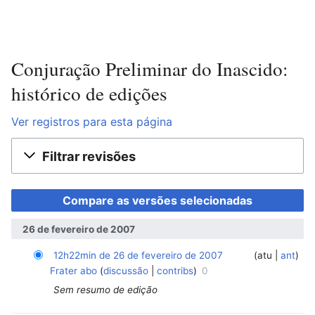
Conjuração Preliminar do Inascido:
histórico de edições
Ver registros para esta página
Filtrar revisões
26 de fevereiro de 2007
12h22min de 26 de fevereiro de 2007
‎
‎
atu
ant
Frater abo
discussão
contribs
0
Sem resumo de edição