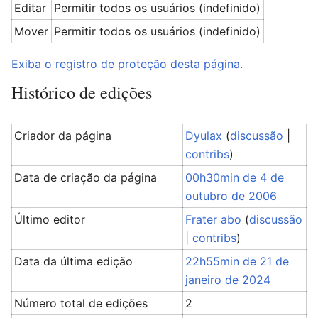
Editar
Permitir todos os usuários (indefinido)
Mover
Permitir todos os usuários (indefinido)
Exiba o registro de proteção desta página.
Histórico de edições
Criador da página
Dyulax
(
discussão
|
contribs
)
Data de criação da página
00h30min de 4 de
outubro de 2006
Último editor
Frater abo
(
discussão
|
contribs
)
Data da última edição
22h55min de 21 de
janeiro de 2024
Número total de edições
2