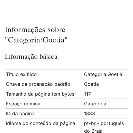
Informações sobre
"Categoria:Goetia"
Informação básica
Título exibido
Categoria:Goetia
Chave de ordenação padrão
Goetia
Tamanho da página (em bytes)
117
Espaço nominal
Categoria
ID da página
1883
Idioma do conteúdo da página
pt-br - português
do Brasil