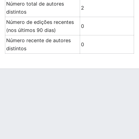
Número total de autores
2
distintos
Número de edições recentes
0
(nos últimos 90 dias)
Número recente de autores
0
distintos