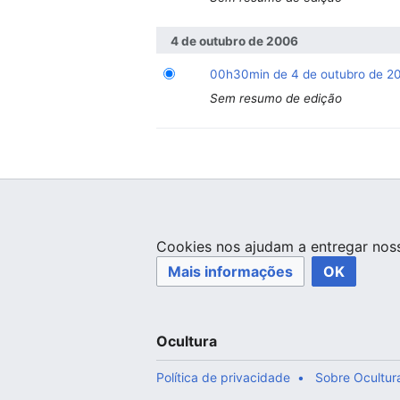
4 de outubro de 2006
00h30min de 4 de outubro de 2
Sem resumo de edição
Cookies nos ajudam a entregar noss
Mais informações
OK
Ocultura
Política de privacidade
Sobre Ocultur