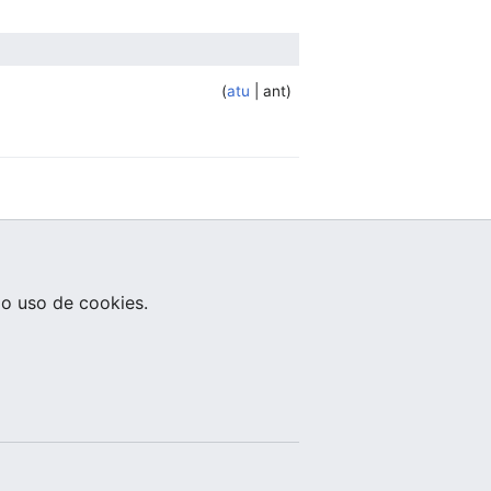
atu
ant
o uso de cookies.