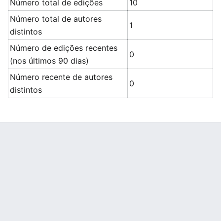
Número total de edições
10
Número total de autores
1
distintos
Número de edições recentes
0
(nos últimos 90 dias)
Número recente de autores
0
distintos