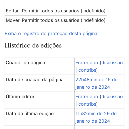
Editar
Permitir todos os usuários (indefinido)
Mover
Permitir todos os usuários (indefinido)
Exiba o registro de proteção desta página.
Histórico de edições
Criador da página
Frater abo
(
discussão
|
contribs
)
Data de criação da página
22h48min de 16 de
janeiro de 2024
Último editor
Frater abo
(
discussão
|
contribs
)
Data da última edição
11h32min de 29 de
janeiro de 2024