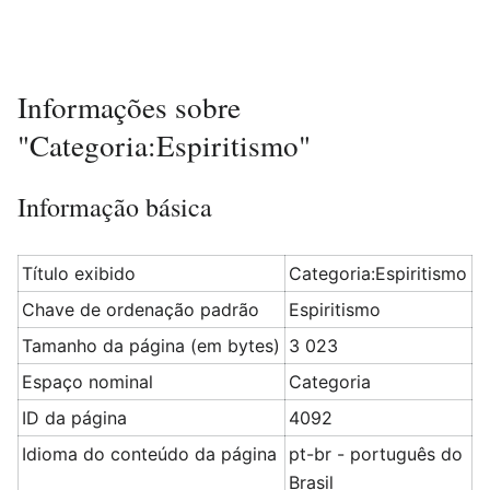
Informações sobre
"Categoria:Espiritismo"
Informação básica
Título exibido
Categoria:Espiritismo
Chave de ordenação padrão
Espiritismo
Tamanho da página (em bytes)
3 023
Espaço nominal
Categoria
ID da página
4092
Idioma do conteúdo da página
pt-br - português do
Brasil