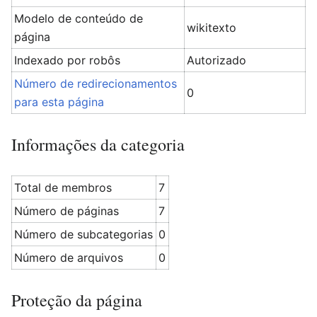
Modelo de conteúdo de
wikitexto
página
Indexado por robôs
Autorizado
Número de redirecionamentos
0
para esta página
Informações da categoria
Total de membros
7
Número de páginas
7
Número de subcategorias
0
Número de arquivos
0
Proteção da página