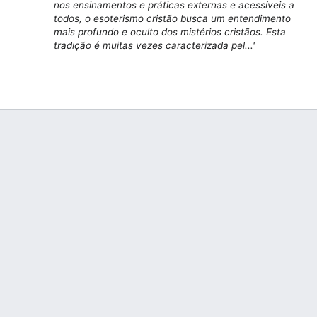
nos ensinamentos e práticas externas e acessíveis a
todos, o esoterismo cristão busca um entendimento
mais profundo e oculto dos mistérios cristãos. Esta
tradição é muitas vezes caracterizada pel...'