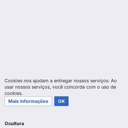
Cookies nos ajudam a entregar nossos serviços. Ao
usar nossos serviços, você concorda com o uso de
cookies.
Mais informações
OK
Ocultura