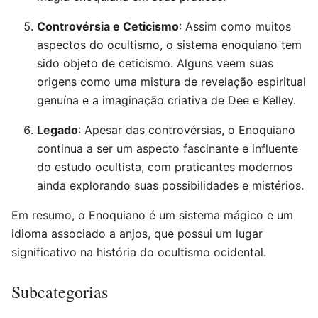
Controvérsia e Ceticismo
: Assim como muitos
aspectos do ocultismo, o sistema enoquiano tem
sido objeto de ceticismo. Alguns veem suas
origens como uma mistura de revelação espiritual
genuína e a imaginação criativa de Dee e Kelley.
Legado
: Apesar das controvérsias, o Enoquiano
continua a ser um aspecto fascinante e influente
do estudo ocultista, com praticantes modernos
ainda explorando suas possibilidades e mistérios.
Em resumo, o Enoquiano é um sistema mágico e um
idioma associado a anjos, que possui um lugar
significativo na história do ocultismo ocidental.
Subcategorias