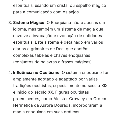
espirituais, usando um cristal ou espelho mágico
para a comunicação com os anjos.
Sistema Mágico
: O Enoquiano não é apenas um
idioma, mas também um sistema de magia que
envolve a invocação e evocação de entidades
espirituais. Este sistema é detalhado em vários
diários e grimoires de Dee, que contêm
complexas tabelas e chaves enoquianas
(conjuntos de palavras e frases mágicas).
Influência no Ocultismo
: O sistema enoquiano foi
amplamente adotado e adaptado por várias
tradições ocultistas, especialmente no século XIX
e início do século XX. Figuras ocultistas
proeminentes, como Aleister Crowley e a Ordem
Hermética da Aurora Dourada, incorporaram a
magia enoquiana em suas práticas.