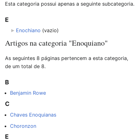
Esta categoria possui apenas a seguinte subcategoria.
E
Enochiano
‎
(vazio)
Artigos na categoria "Enoquiano"
As seguintes 8 páginas pertencem a esta categoria,
de um total de 8.
B
Benjamin Rowe
C
Chaves Enoquianas
Choronzon
E