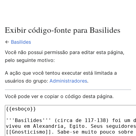
Exibir código-fonte para Basilides
←
Basilides
Você não possui permissão para editar esta página,
pelo seguinte motivo:
A ação que você tentou executar está limitada a
usuários do grupo:
Administradores
.
Você pode ver e copiar o código desta página.