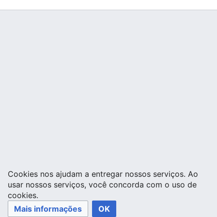
Cookies nos ajudam a entregar nossos serviços. Ao
usar nossos serviços, você concorda com o uso de
cookies.
Mais informações
OK