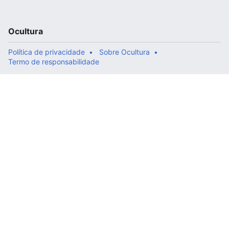
Ocultura
Política de privacidade
Sobre Ocultura
Termo de responsabilidade