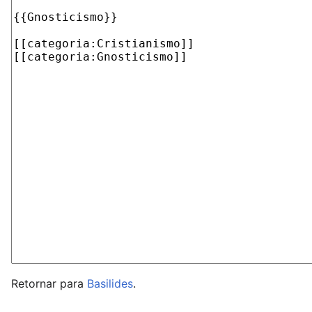
Retornar para
Basilides
.