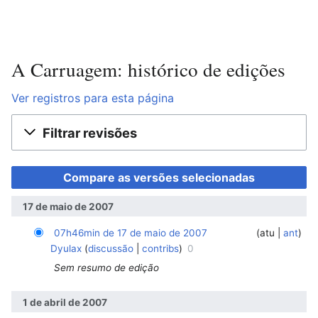
A Carruagem: histórico de edições
Ver registros para esta página
Filtrar revisões
17 de maio de 2007
07h46min de 17 de maio de 2007
‎
‎
atu
ant
Dyulax
discussão
contribs
0
Sem resumo de edição
1 de abril de 2007