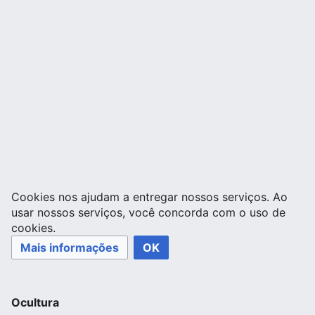
Cookies nos ajudam a entregar nossos serviços. Ao
usar nossos serviços, você concorda com o uso de
cookies.
Mais informações
OK
Ocultura