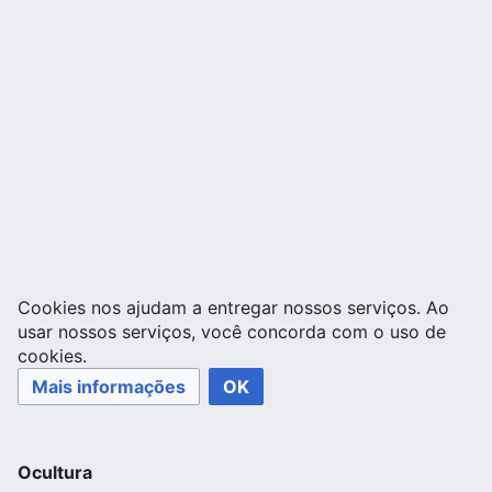
Cookies nos ajudam a entregar nossos serviços. Ao
usar nossos serviços, você concorda com o uso de
cookies.
Mais informações
OK
Ocultura